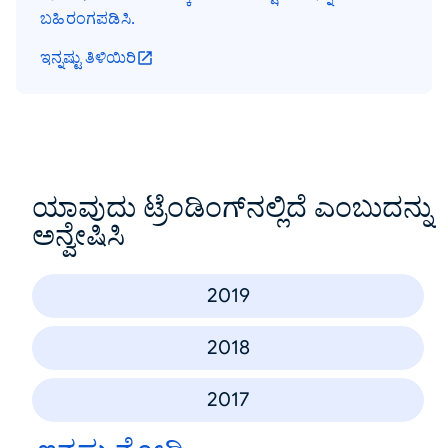
ಬಹಿರಂಗಪಡಿಸಿ.
ಇನ್ನಷ್ಟು ತಿಳಿಯಿರಿ
ಯಾವುದು ಟ್ರೆಂಡಿಂಗ್‌ನಲ್ಲಿದೆ ಎಂಬುದನ್ನು
ಅನ್ವೇಷಿಸಿ
2019
2018
2017