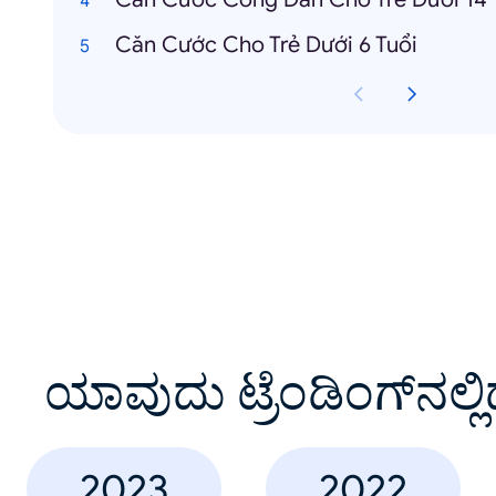
Căn Cước Cho Trẻ Dưới 6 Tuổi
ಯಾವುದು ಟ್ರೆಂಡಿಂಗ್‌ನಲ್ಲಿ
2023
2022