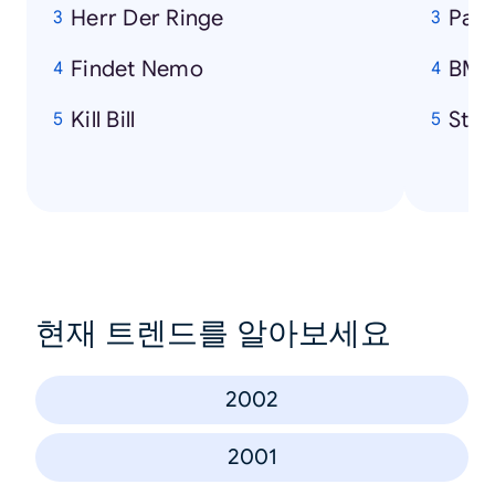
Herr Der Ringe
Pari
Findet Nemo
BM
Kill Bill
Stif
현재 트렌드를 알아보세요
2002
2001