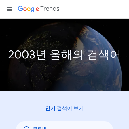
Trends
2003년 올해의 검색어
인기 검색어 보기