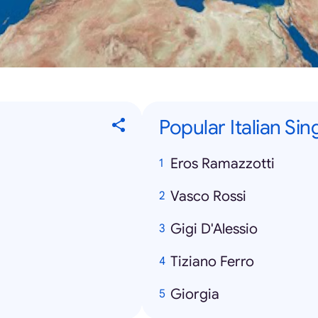
Popular Italian Sin
Eros Ramazzotti
Vasco Rossi
Gigi D'Alessio
Tiziano Ferro
Giorgia