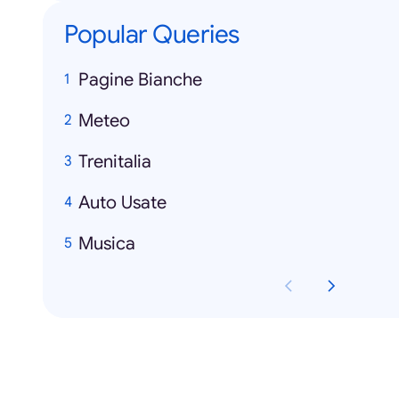
Popular Queries
Pagine Bianche
Meteo
Trenitalia
Auto Usate
Musica