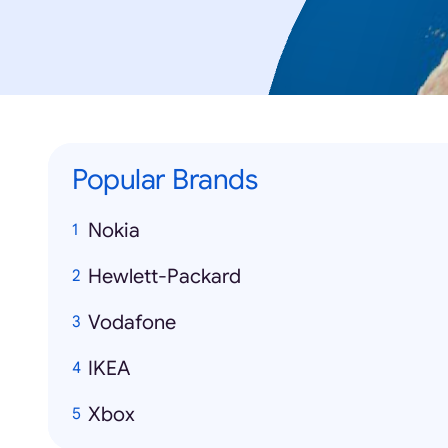
Popular Brands
Nokia
Hewlett-Packard
Vodafone
IKEA
Xbox