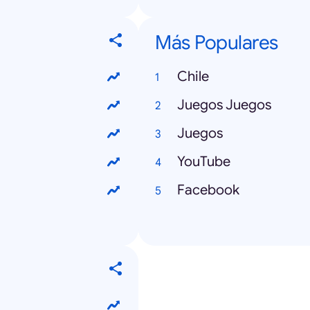
Más Populares
Chile
Juegos Juegos
Juegos
YouTube
Facebook