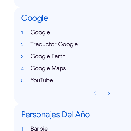
Google
Google
Traductor Google
Google Earth
Google Maps
YouTube
Personajes Del Año
Barbie