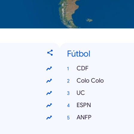
Fútbol
CDF
Colo Colo
UC
ESPN
ANFP