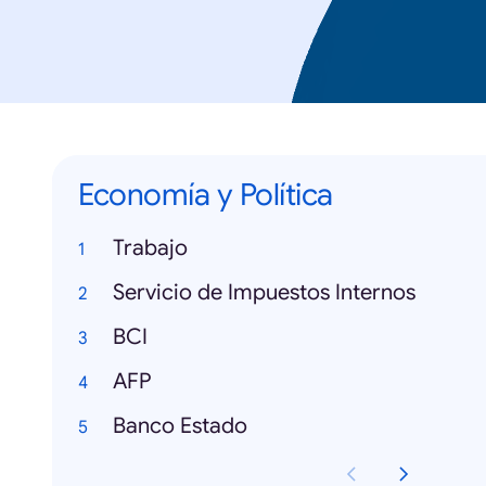
Economía y Política
Trabajo
Servicio de Impuestos Internos
BCI
AFP
Banco Estado