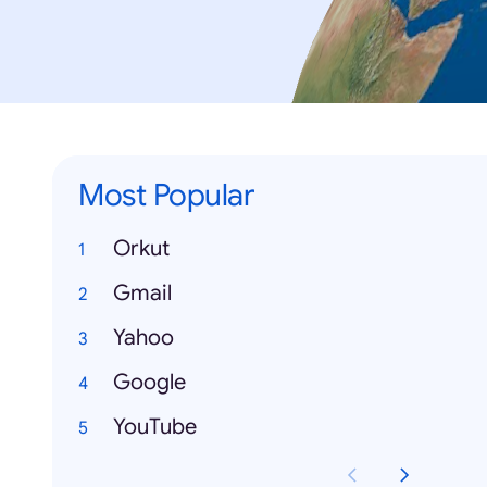
Most Popular
Orkut
Gmail
Yahoo
Google
YouTube