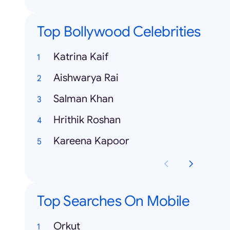
Top Bollywood Celebrities
Katrina Kaif
Aishwarya Rai
Salman Khan
Hrithik Roshan
Kareena Kapoor
Top Searches On Mobile
Orkut