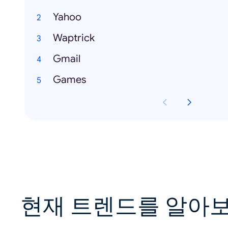
Yahoo
Waptrick
Gmail
Games
현재 트렌드를 알아