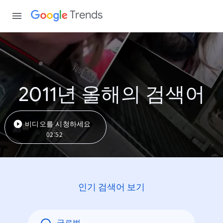
Trends
2011년 올해의 검색어
비디오를 시청하세요
02:52
인기 검색어 보기