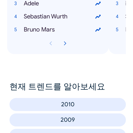
Adele
iP
Sebastian Wurth
Sa
Bruno Mars
Ds
현재 트렌드를 알아보세요
2010
2009