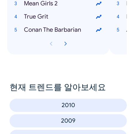
Mean Girls 2
Re
True Grit
Ed
Conan The Barbarian
Am
현재 트렌드를 알아보세요
2010
2009