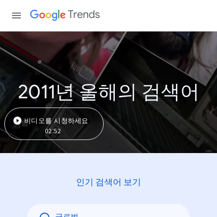
Trends
2011년 올해의 검색어
비디오를 시청하세요
02:52
인기 검색어 보기