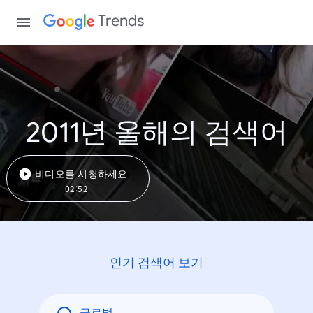
Trends
2011년 올해의 검색어
비디오를 시청하세요
02:52
인기 검색어 보기