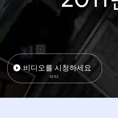
비디오를 시청하세요
02:52