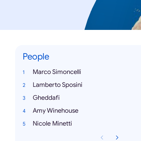
People
Marco Simoncelli
Lamberto Sposini
Gheddafi
Amy Winehouse
Nicole Minetti