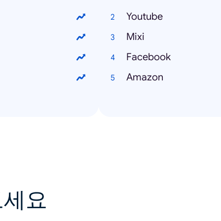
Youtube
Mixi
Facebook
Amazon
보세요