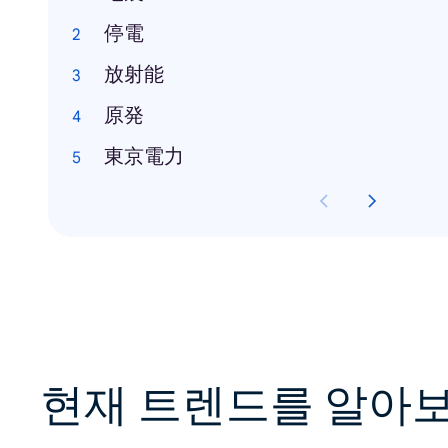
停電
放射能
原発
東京電力
현재 트렌드를 알아