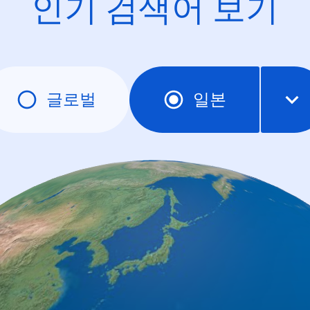
인기 검색어 보기
글로벌
일본