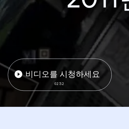
비디오를 시청하세요
02:52