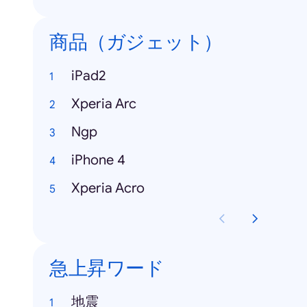
商品（ガジェット）
iPad2
Xperia Arc
Ngp
iPhone 4
Xperia Acro
急上昇ワード
地震