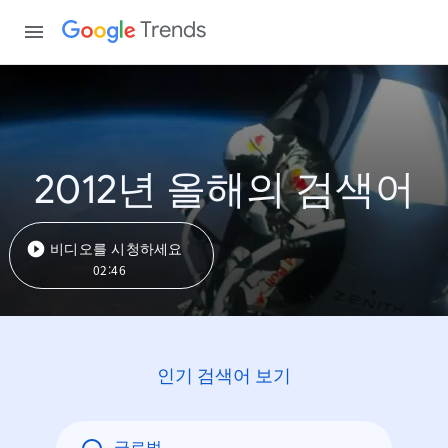
Trends
2012년 올해의 검색어
비디오를 시청하세요
02:46
인기 검색어 보기