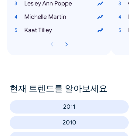
Lesley Ann Poppe
Ge
Michelle Martin
Li
Kaat Tilley
Fr
현재 트렌드를 알아보세요
2011
2010