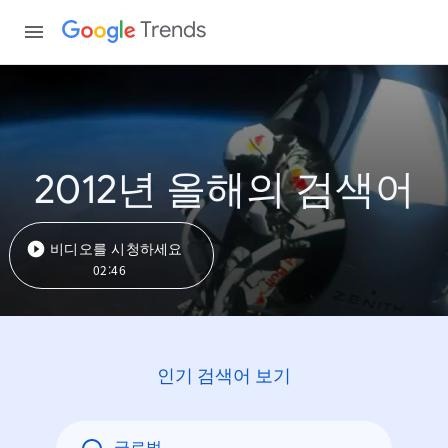
Trends
2012년 올해의 검색어
비디오를 시청하세요
02:46
인기 검색어 보기