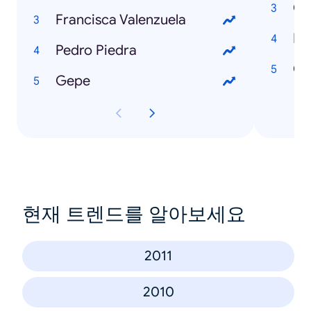
Co
Francisca Valenzuela
Po
Pedro Piedra
Ch
Gepe
현재 트렌드를 알아보세요
2011
2010