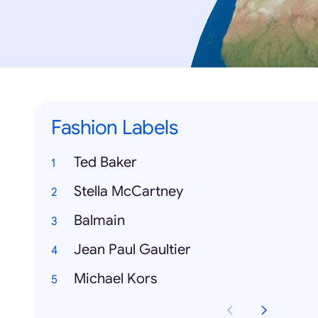
Fashion Labels
Ted Baker
Stella McCartney
Balmain
Jean Paul Gaultier
Michael Kors