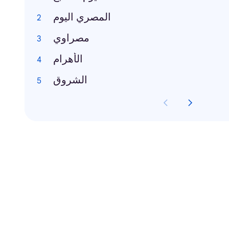
المصري اليوم
مصراوي
الأهرام
الشروق