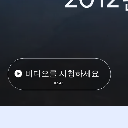
비디오를 시청하세요
02:46