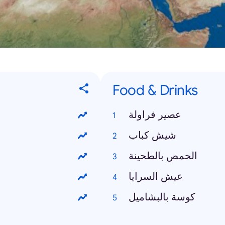
Food & Drinks
عصير فراولة
شيش كباب
الحمص بالطحينة
عيش السرايا
كوسة بالبشاميل