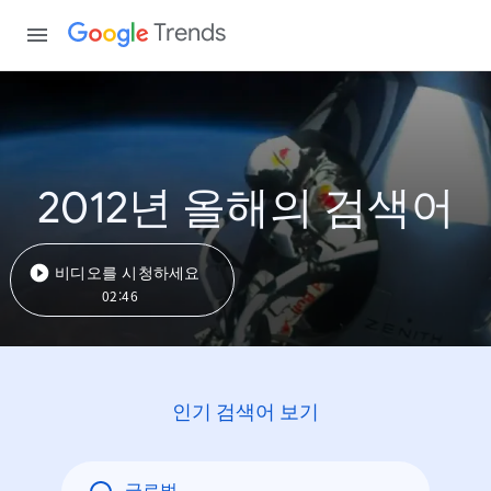
Trends
2012년 올해의 검색어
비디오를 시청하세요
02:46
인기 검색어 보기