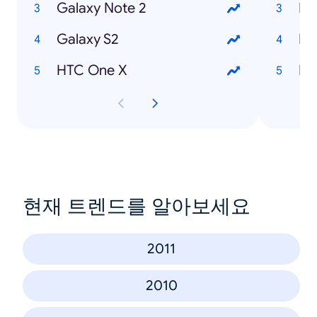
Galaxy Note 2
Ho
Galaxy S2
Ho
HTC One X
Ho
현재 트렌드를 알아보세요
2011
2010