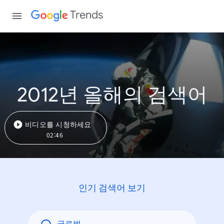
Trends
2012년 올해의 검색어
비디오를 시청하세요
02:46
인기 검색어 보기