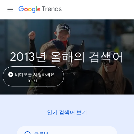
Trends
2013년 올해의 검색어
비디오를 시청하세요
01:31
인기 검색어 보기