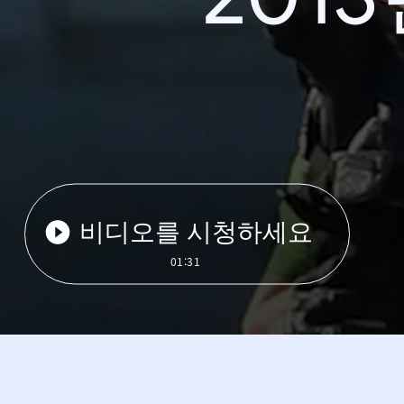
비디오를 시청하세요
01:31