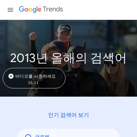
Trends
2013년 올해의 검색어
비디오를 시청하세요
01:31
인기 검색어 보기