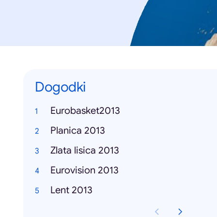
Dogodki
Eurobasket2013
Planica 2013
Zlata lisica 2013
Eurovision 2013
Lent 2013