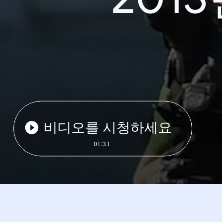
비디오를 시청하세요
01:31