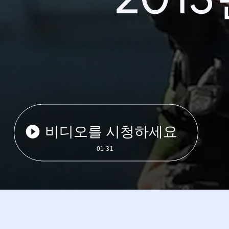
비디오를 시청하세요
01:31