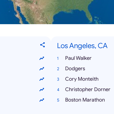
Los Angeles, CA
Paul Walker
Dodgers
Cory Monteith
Christopher Dorner
Boston Marathon