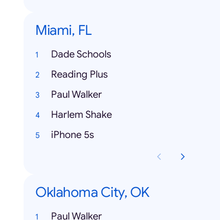
Miami, FL
Dade Schools
Reading Plus
Paul Walker
Harlem Shake
iPhone 5s
Oklahoma City, OK
Paul Walker