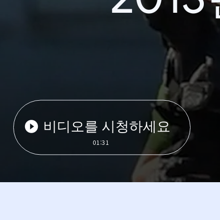
비디오를 시청하세요
01:31