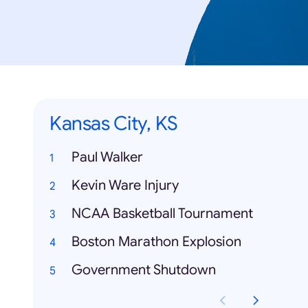
Kansas City, KS
Paul Walker
Kevin Ware Injury
NCAA Basketball Tournament
Boston Marathon Explosion
Government Shutdown