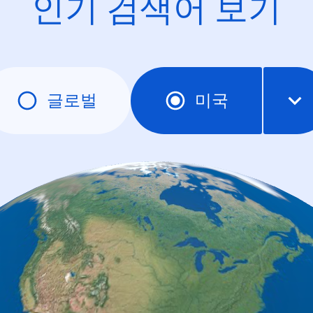
인기 검색어 보기
글로벌
미국