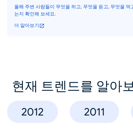
올해 주변 사람들이 무엇을 하고, 무엇을 듣고, 무엇을 
는지 확인해 보세요.
더 알아보기
현재 트렌드를 알아
2012
2011