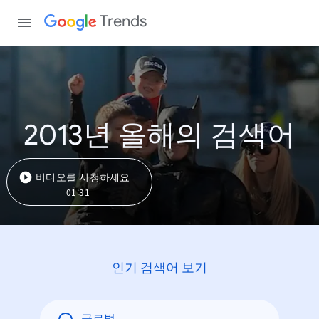
Trends
2013년 올해의 검색어
비디오를 시청하세요
01:31
인기 검색어 보기