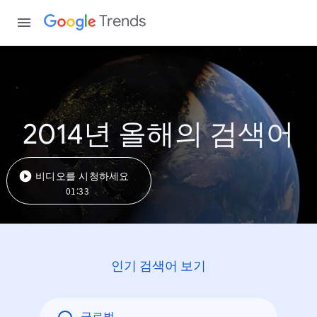
Trends
2014년 올해의 검색어
비디오를 시청하세요
01:33
인기 검색어 보기