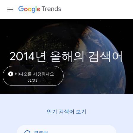
Trends
2014년 올해의 검색어
비디오를 시청하세요
01:33
인기 검색어 보기