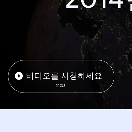
비디오를 시청하세요
01:33