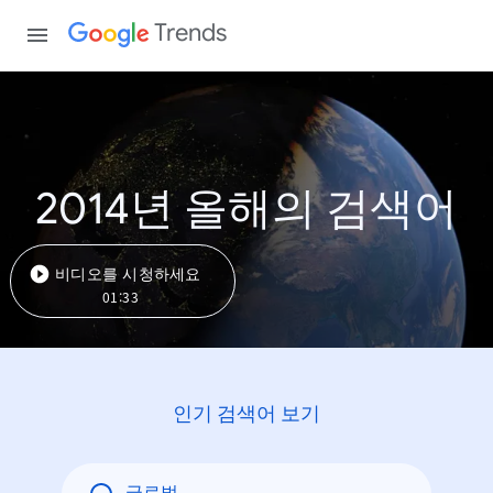
Trends
2014년 올해의 검색어
비디오를 시청하세요
01:33
인기 검색어 보기