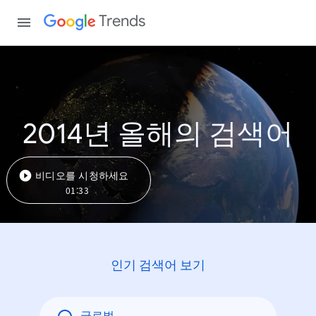
Trends
2014년 올해의 검색어
비디오를 시청하세요
01:33
인기 검색어 보기