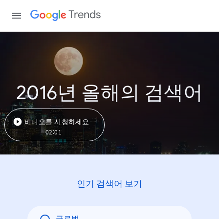
Trends
2016년 올해의 검색어
비디오를 시청하세요
02:01
인기 검색어 보기