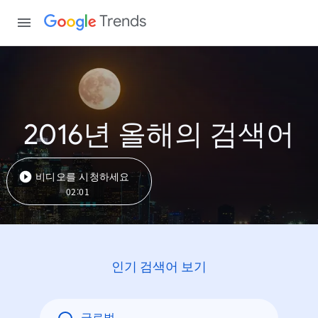
Trends
2016년 올해의 검색어
비디오를 시청하세요
02:01
인기 검색어 보기