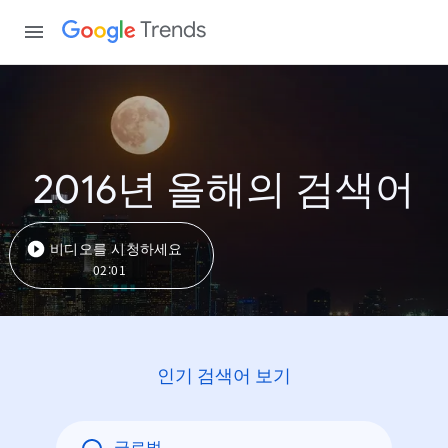
Trends
2016년 올해의 검색어
비디오를 시청하세요
02:01
인기 검색어 보기