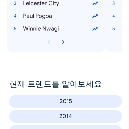
Leicester City
Paul Pogba
Winnie Nwagi
현재 트렌드를 알아보세요
2015
2014