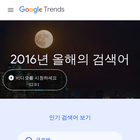
Trends
2016년 올해의 검색어
비디오를 시청하세요
02:01
인기 검색어 보기