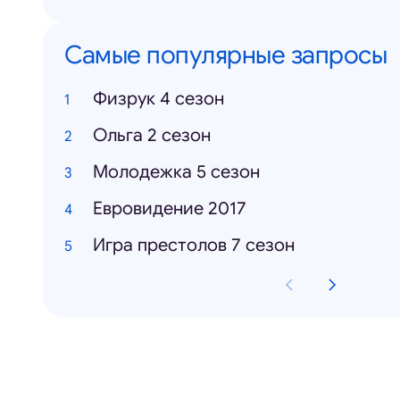
Самые популярные запросы
Физрук 4 сезон
Ольга 2 сезон
Молодежка 5 сезон
Евровидение 2017
Игра престолов 7 сезон