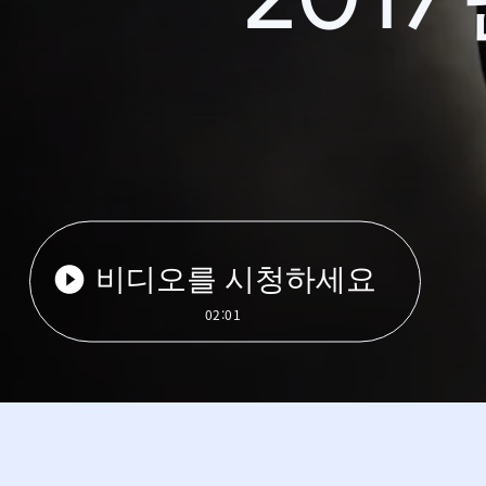
비디오를 시청하세요
02:01