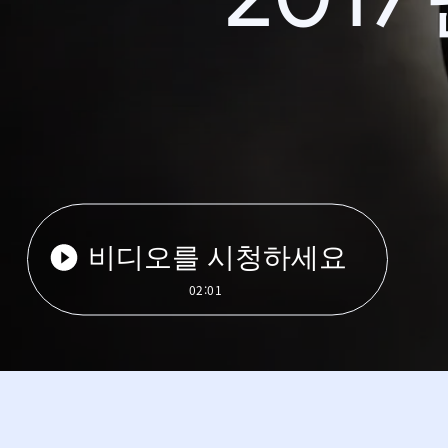
비디오를 시청하세요
02:01