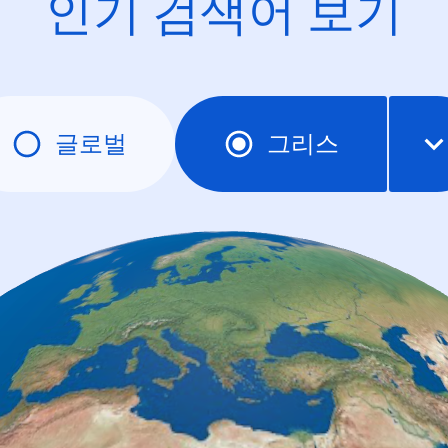
인기 검색어 보기
글로벌
그리스