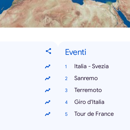
Eventi
Italia - Svezia
Sanremo
Terremoto
Giro d'Italia
Tour de France