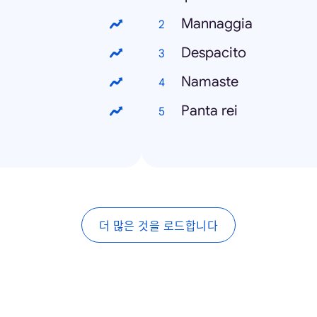
Mannaggia
Despacito
Namaste
Panta rei
더 많은 것을 로드합니다