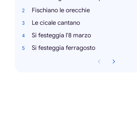
Fischiano le orecchie
Le cicale cantano
Si festeggia l'8 marzo
Si festeggia ferragosto