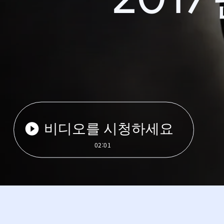
비디오를 시청하세요
02:01