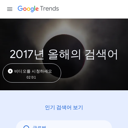
Trends
2017년 올해의 검색어
비디오를 시청하세요
02:01
인기 검색어 보기