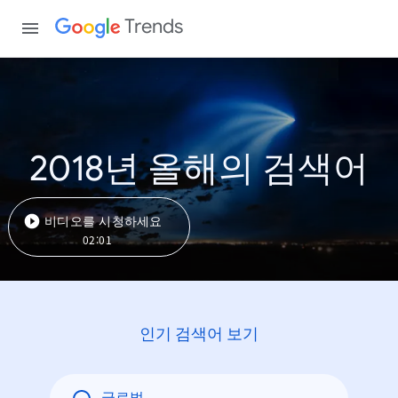
Trends
2018년 올해의 검색어
비디오를 시청하세요
02:01
인기 검색어 보기