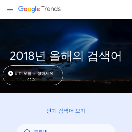
Trends
2018년 올해의 검색어
비디오를 시청하세요
02:01
인기 검색어 보기