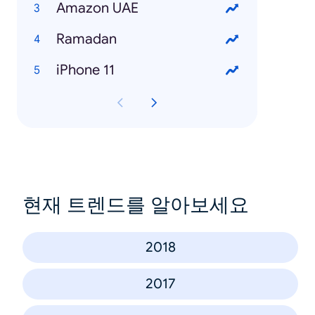
Amazon UAE
Ramadan
iPhone 11
현재 트렌드를 알아보세요
2018
2017