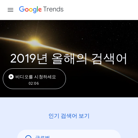
Trends
2019년 올해의 검색어
비디오를 시청하세요
02:06
인기 검색어 보기