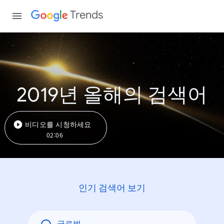
Trends
2019년 올해의 검색어
비디오를 시청하세요
02:06
인기 검색어 보기