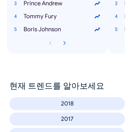
Prince Andrew
Ho
Tommy Fury
Boris Johnson
현재 트렌드를 알아보세요
2018
2017