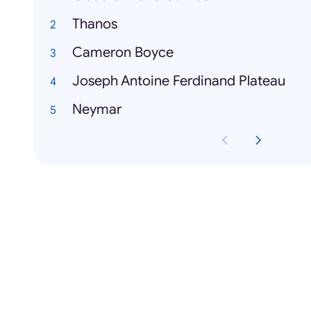
Thanos
Cameron Boyce
Joseph Antoine Ferdinand Plateau
Neymar