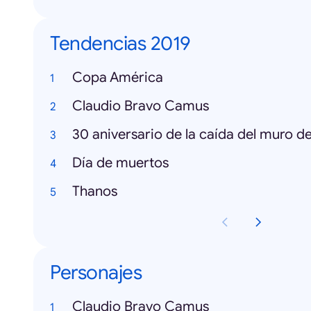
Tendencias 2019
Copa América
Claudio Bravo Camus
30 aniversario de la caída del muro de
Día de muertos
Thanos
Personajes
Claudio Bravo Camus