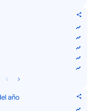
el año