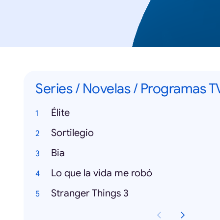
Series / Novelas / Programas T
Élite
Sortilegio
Bia
Lo que la vida me robó
Stranger Things 3