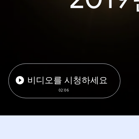
비디오를 시청하세요
02:06