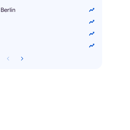
Berlín