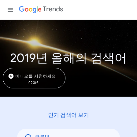
Trends
2019년 올해의 검색어
비디오를 시청하세요
02:06
인기 검색어 보기