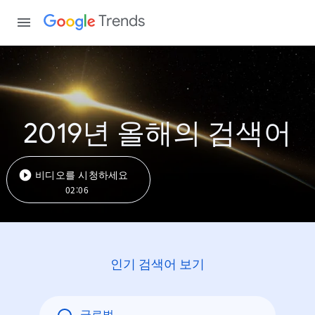
Trends
2019년 올해의 검색어
비디오를 시청하세요
02:06
인기 검색어 보기