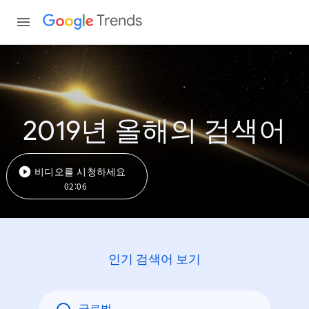
Trends
2019년 올해의 검색어
비디오를 시청하세요
02:06
인기 검색어 보기