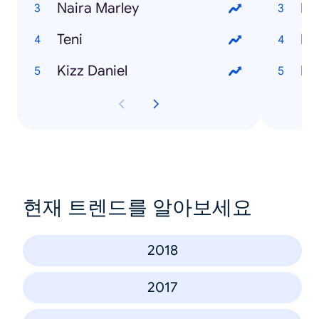
Naira Marley
Teni
Ho
Kizz Daniel
Ho
현재 트렌드를 알아보세요
2018
2017