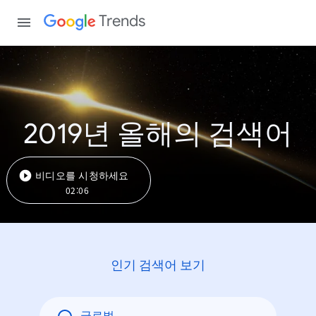
Trends
2019년 올해의 검색어
비디오를 시청하세요
02:06
인기 검색어 보기