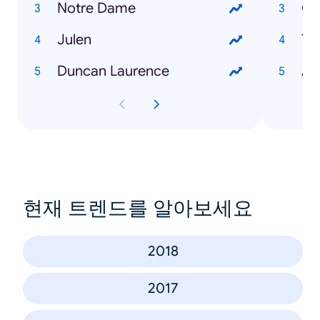
Notre Dame
Julen
Th
Duncan Laurence
Av
현재 트렌드를 알아보세요
2018
2017