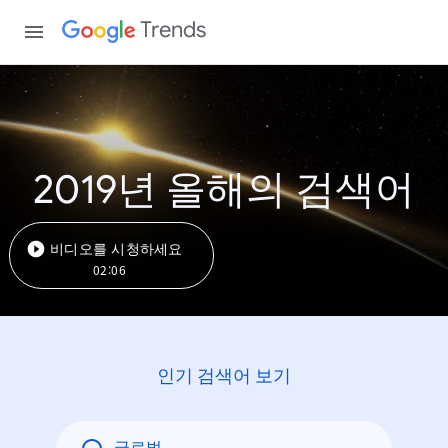
Trends
2019년 올해의 검색어
비디오를 시청하세요
02:06
인기 검색어 보기