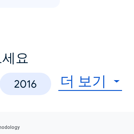
보세요
더 보기
2016
hodology