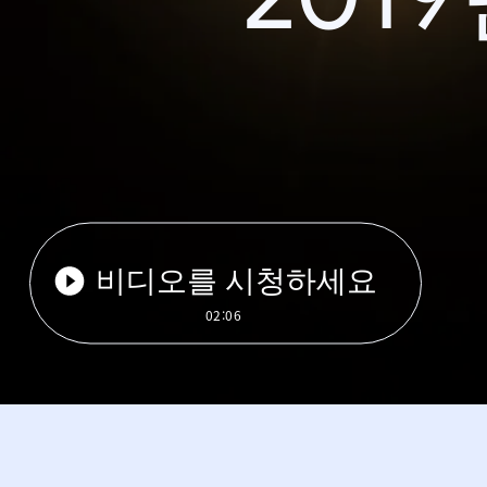
비디오를 시청하세요
02:06