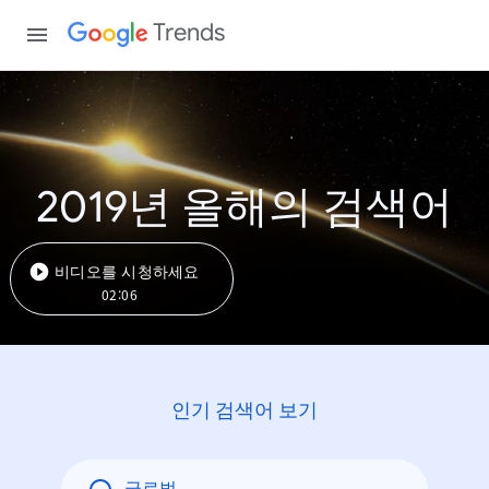
Trends
2019년 올해의 검색어
비디오를 시청하세요
02:06
인기 검색어 보기