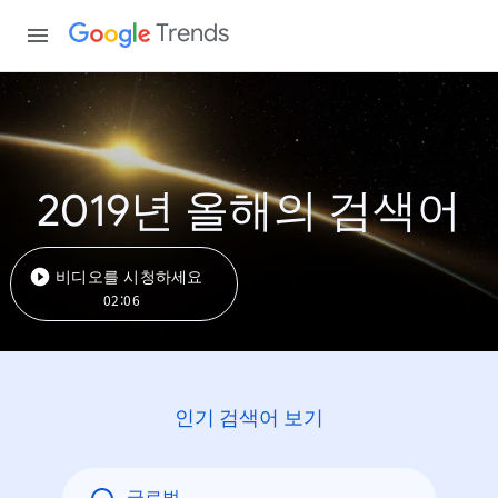
Trends
2019년 올해의 검색어
비디오를 시청하세요
02:06
인기 검색어 보기