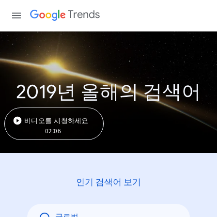
Trends
2019년 올해의 검색어
비디오를 시청하세요
02:06
인기 검색어 보기